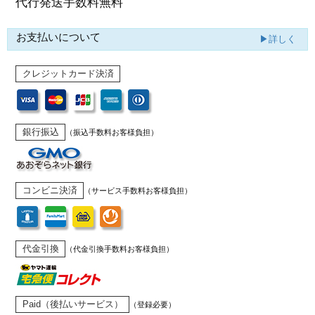
代行発送
手数料無料
お支払いについて
▶詳しく
クレジットカード決済
銀行振込
（振込手数料お客様負担）
コンビニ決済
（サービス手数料お客様負担）
代金引換
（代金引換手数料お客様負担）
Paid（後払いサービス）
（登録必要）