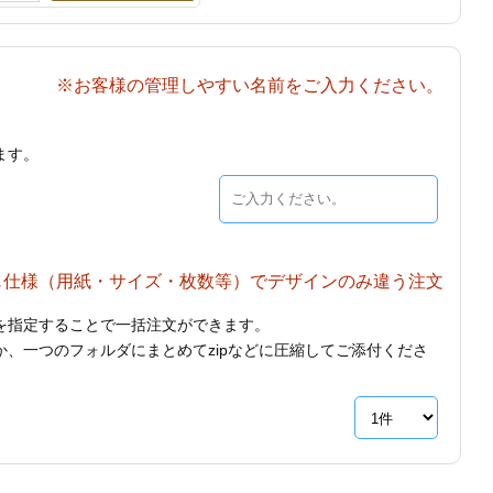
※お客様の管理しやすい名前をご入力ください。
ます。
じ仕様（用紙・サイズ・枚数等）でデザインのみ違う注文
を指定することで一括注文ができます。
、一つのフォルダにまとめてzipなどに圧縮してご添付くださ