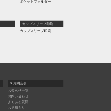
ポケットフォルダー
カップスリーブ印刷
カップスリーブ印刷
▼お問合せ
お知らせ一覧
お問い合わせ
よくある質問
お見積もり