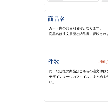
商品名
カート内の品目別名称となります。
商品名は注文履歴と納品書に反映され
件数
※同
同一な仕様の商品はこちらの注文件数
デザインは一つのファイルにまとめるか
い。