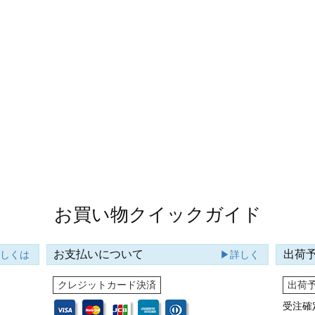
お買い物クイックガイド
お支払いについて
出荷
詳しくは
▶詳しく
クレジットカード決済
出荷
受注確