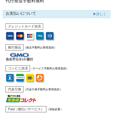
代行発送
手数料無料
お支払いについて
▶詳しく
クレジットカード決済
銀行振込
（振込手数料お客様負担）
コンビニ決済
（サービス手数料お客様負担）
代金引換
（代金引換手数料お客様負担）
Paid（後払いサービス）
（登録必要）