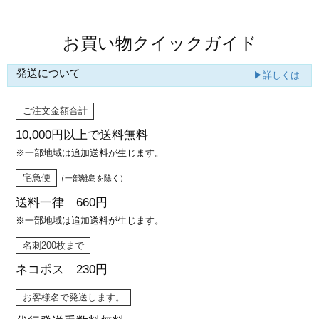
お買い物クイックガイド
発送について
▶詳しくは
ご注文金額合計
10,000円以上で
送料無料
※一部地域は追加送料が生じます。
宅急便
（一部離島を除く）
送料一律 660円
※一部地域は追加送料が生じます。
名刺200枚まで
ネコポス 230円
お客様名で発送します。