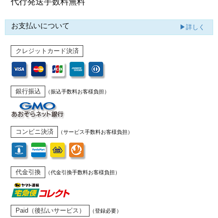
代行発送
手数料無料
お支払いについて
▶詳しく
クレジットカード決済
銀行振込
（振込手数料お客様負担）
コンビニ決済
（サービス手数料お客様負担）
代金引換
（代金引換手数料お客様負担）
Paid（後払いサービス）
（登録必要）