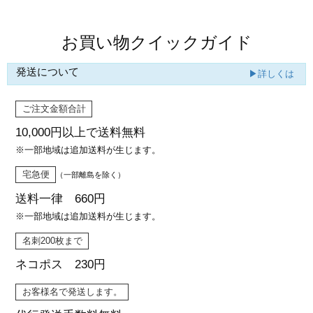
お買い物クイックガイド
発送について
▶詳しくは
ご注文金額合計
10,000円以上で
送料無料
※一部地域は追加送料が生じます。
宅急便
（一部離島を除く）
送料一律 660円
※一部地域は追加送料が生じます。
名刺200枚まで
ネコポス 230円
お客様名で発送します。