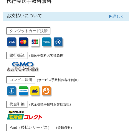
代行発送
手数料無料
お支払いについて
▶詳しく
クレジットカード決済
銀行振込
（振込手数料お客様負担）
コンビニ決済
（サービス手数料お客様負担）
代金引換
（代金引換手数料お客様負担）
Paid（後払いサービス）
（登録必要）