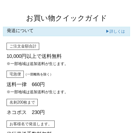
お買い物クイックガイド
発送について
▶詳しくは
ご注文金額合計
10,000円以上で
送料無料
※一部地域は追加送料が生じます。
宅急便
（一部離島を除く）
送料一律 660円
※一部地域は追加送料が生じます。
名刺200枚まで
ネコポス 230円
お客様名で発送します。