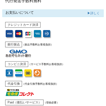
代行発送
手数料無料
お支払いについて
▶詳しく
クレジットカード決済
銀行振込
（振込手数料お客様負担）
コンビニ決済
（サービス手数料お客様負担）
代金引換
（代金引換手数料お客様負担）
Paid（後払いサービス）
（登録必要）