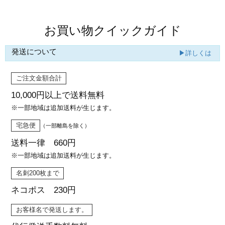
お買い物クイックガイド
発送について
▶詳しくは
ご注文金額合計
10,000円以上で
送料無料
※一部地域は追加送料が生じます。
宅急便
（一部離島を除く）
送料一律 660円
※一部地域は追加送料が生じます。
名刺200枚まで
ネコポス 230円
お客様名で発送します。