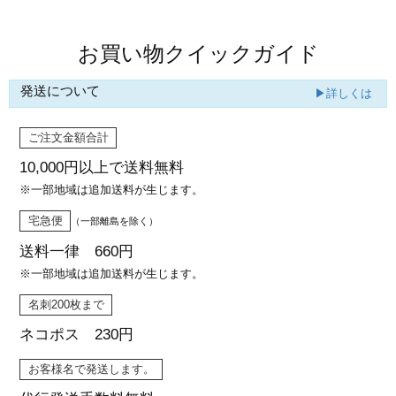
お買い物クイックガイド
発送について
▶詳しくは
ご注文金額合計
10,000円以上で
送料無料
※一部地域は追加送料が生じます。
宅急便
（一部離島を除く）
送料一律 660円
※一部地域は追加送料が生じます。
名刺200枚まで
ネコポス 230円
お客様名で発送します。