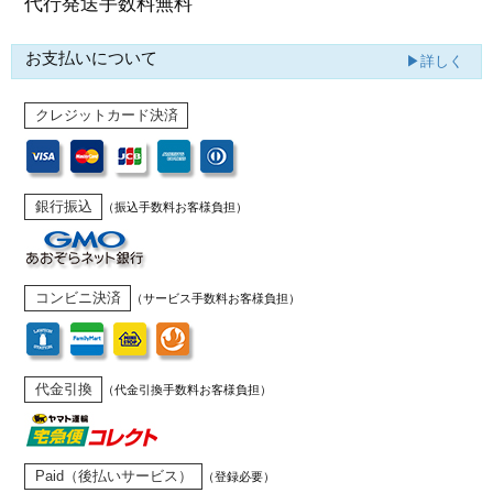
代行発送
手数料無料
お支払いについて
▶詳しく
クレジットカード決済
銀行振込
（振込手数料お客様負担）
コンビニ決済
（サービス手数料お客様負担）
代金引換
（代金引換手数料お客様負担）
Paid（後払いサービス）
（登録必要）