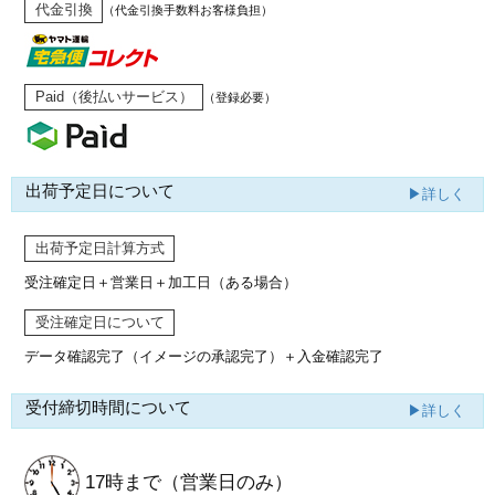
代金引換
（代金引換手数料お客様負担）
Paid（後払いサービス）
（登録必要）
出荷予定日について
▶詳しく
出荷予定日計算方式
受注確定日＋営業日＋加工日（ある場合）
受注確定日について
データ確認完了（イメージの承認完了）
＋入金確認完了
受付締切時間について
▶詳しく
17時まで
（営業日のみ）