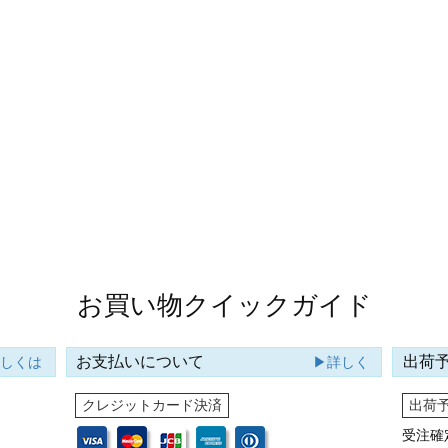
お買い物クイックガイド
お支払いについて
出荷
詳しくは
▶詳しく
クレジットカード決済
出荷
受注確