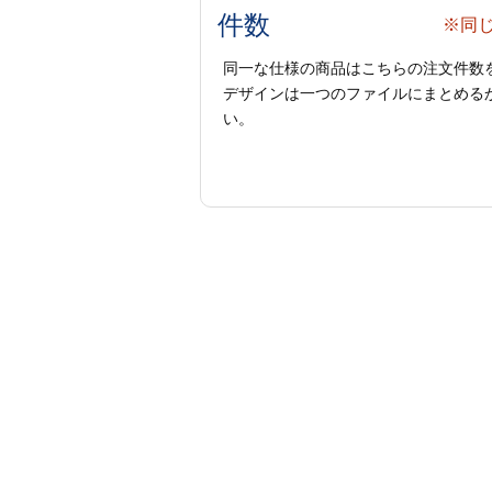
件数
※同
同一な仕様の商品はこちらの注文件数
デザインは一つのファイルにまとめるか
い。