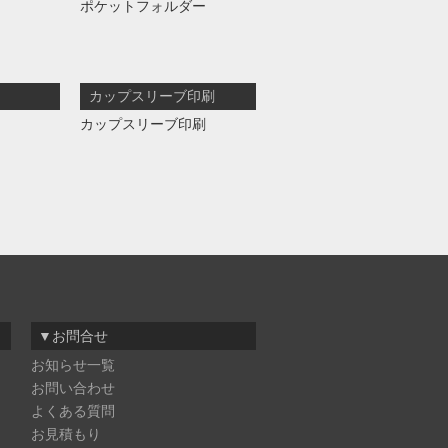
ポケットフォルダー
カップスリーブ印刷
カップスリーブ印刷
▼お問合せ
お知らせ一覧
お問い合わせ
よくある質問
お見積もり