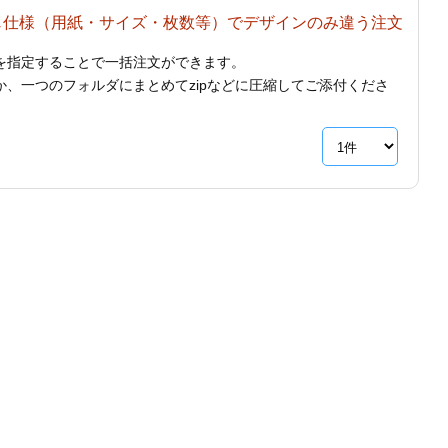
じ仕様（用紙・サイズ・枚数等）でデザインのみ違う注文
を指定することで一括注文ができます。
、一つのフォルダにまとめてzipなどに圧縮してご添付くださ