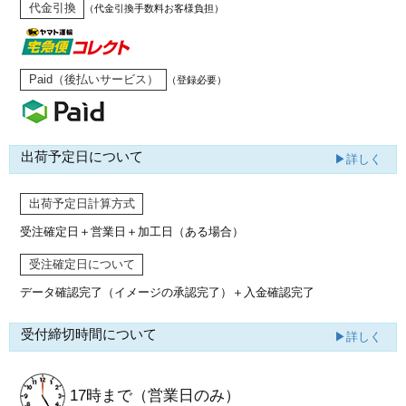
代金引換
（代金引換手数料お客様負担）
Paid（後払いサービス）
（登録必要）
出荷予定日について
▶詳しく
出荷予定日計算方式
受注確定日＋営業日＋加工日（ある場合）
受注確定日について
データ確認完了（イメージの承認完了）
＋入金確認完了
受付締切時間について
▶詳しく
17時まで
（営業日のみ）