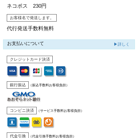
ネコポス 230円
お客様名で発送します。
代行発送
手数料無料
お支払いについて
▶詳しく
クレジットカード決済
銀行振込
（振込手数料お客様負担）
コンビニ決済
（サービス手数料お客様負担）
代金引換
（代金引換手数料お客様負担）