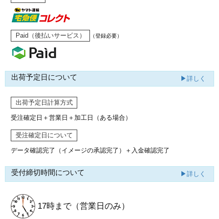
Paid（後払いサービス）
（登録必要）
出荷予定日について
▶詳しく
出荷予定日計算方式
受注確定日＋営業日＋加工日（ある場合）
受注確定日について
データ確認完了（イメージの承認完了）
＋入金確認完了
受付締切時間について
▶詳しく
17時まで
（営業日のみ）