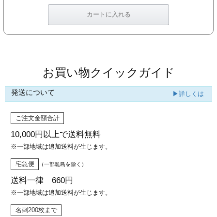
お買い物クイックガイド
発送について
▶詳しくは
ご注文金額合計
10,000円以上で
送料無料
※一部地域は追加送料が生じます。
宅急便
（一部離島を除く）
送料一律 660円
※一部地域は追加送料が生じます。
名刺200枚まで