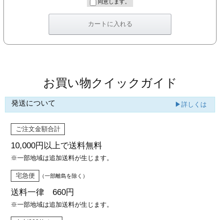
同意します。
お買い物クイックガイド
発送について
▶詳しくは
ご注文金額合計
10,000円以上で
送料無料
※一部地域は追加送料が生じます。
宅急便
（一部離島を除く）
送料一律 660円
※一部地域は追加送料が生じます。