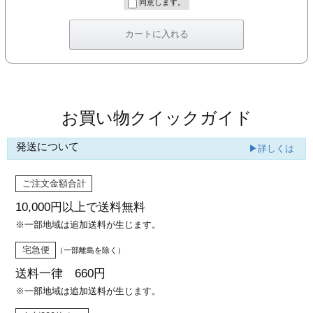
同意します。
お買い物クイックガイド
発送について
▶詳しくは
ご注文金額合計
10,000円以上で
送料無料
※一部地域は追加送料が生じます。
宅急便
（一部離島を除く）
送料一律 660円
※一部地域は追加送料が生じます。