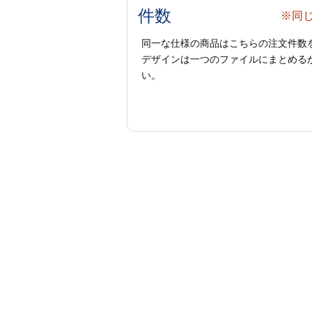
件数
※同
同一な仕様の商品はこちらの注文件数
デザインは一つのファイルにまとめるか
い。