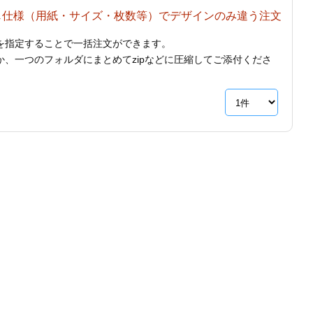
じ仕様（用紙・サイズ・枚数等）でデザインのみ違う注文
を指定することで一括注文ができます。
、一つのフォルダにまとめてzipなどに圧縮してご添付くださ