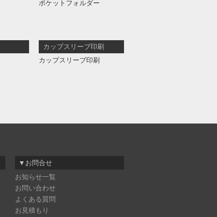
ポケットフォルダー
カップスリーブ印刷
カップスリーブ印刷
▼お問合せ
お知らせ一覧
お問い合わせ
よくある質問
お見積もり