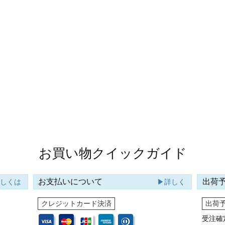
お買い物クイックガイド
お支払いについて
出荷
詳しくは
▶詳しく
クレジットカード決済
出荷
受注確