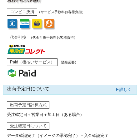
コンビニ決済
（サービス手数料お客様負担）
代金引換
（代金引換手数料お客様負担）
Paid（後払いサービス）
（登録必要）
出荷予定日について
▶詳しく
出荷予定日計算方式
受注確定日＋営業日＋加工日（ある場合）
受注確定日について
データ確認完了（イメージの承認完了）
＋入金確認完了