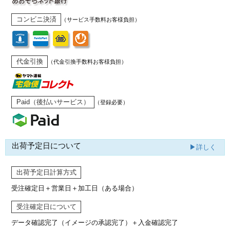
コンビニ決済
（サービス手数料お客様負担）
代金引換
（代金引換手数料お客様負担）
Paid（後払いサービス）
（登録必要）
出荷予定日について
▶詳しく
出荷予定日計算方式
受注確定日＋営業日＋加工日（ある場合）
受注確定日について
データ確認完了（イメージの承認完了）
＋入金確認完了