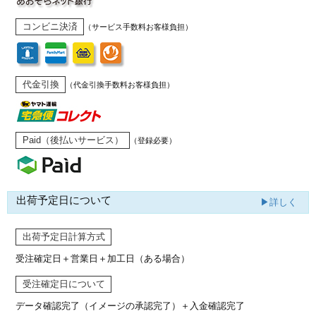
コンビニ決済
（サービス手数料お客様負担）
代金引換
（代金引換手数料お客様負担）
Paid（後払いサービス）
（登録必要）
出荷予定日について
▶詳しく
出荷予定日計算方式
受注確定日＋営業日＋加工日（ある場合）
受注確定日について
データ確認完了（イメージの承認完了）
＋入金確認完了