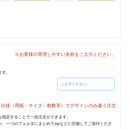
※お客様の管理しやすい名前をご入力ください。
ます。
じ仕様（用紙・サイズ・枚数等）でデザインのみ違う注文
を指定することで一括注文ができます。
、一つのフォルダにまとめてzipなどに圧縮してご添付くださ