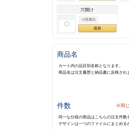
穴開け
+2営業日
商品名
カート内の品目別名称となります。
商品名は注文履歴と納品書に反映され
件数
※同
同一な仕様の商品はこちらの注文件数
デザインは一つのファイルにまとめるか