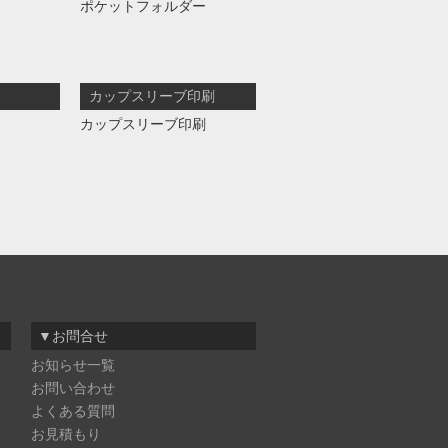
ポケットフォルダー
カップスリーブ印刷
カップスリーブ印刷
▼お問合せ
お知らせ一覧
お問い合わせ
よくある質問
お見積もり