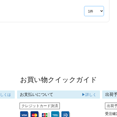
お買い物クイックガイド
お支払いについて
出荷
詳しくは
▶詳しく
クレジットカード決済
出荷
受注確