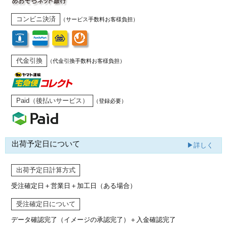
コンビニ決済
（サービス手数料お客様負担）
代金引換
（代金引換手数料お客様負担）
Paid（後払いサービス）
（登録必要）
出荷予定日について
▶詳しく
出荷予定日計算方式
受注確定日＋営業日＋加工日（ある場合）
受注確定日について
データ確認完了（イメージの承認完了）
＋入金確認完了