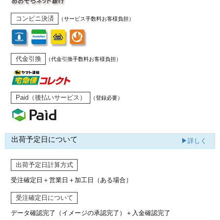
コンビニ決済
（サービス手数料お客様負担）
代金引換
（代金引換手数料お客様負担）
Paid（後払いサービス）
（登録必要）
出荷予定日について
▶詳しく
出荷予定日計算方式
受注確定日＋営業日＋加工日（ある場合）
受注確定日について
データ確認完了（イメージの承認完了）
＋入金確認完了