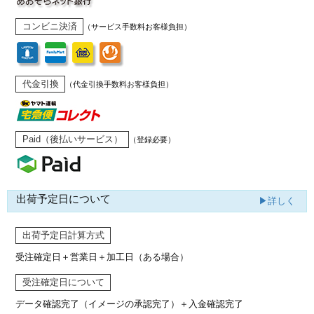
コンビニ決済
（サービス手数料お客様負担）
代金引換
（代金引換手数料お客様負担）
Paid（後払いサービス）
（登録必要）
出荷予定日について
▶詳しく
出荷予定日計算方式
受注確定日＋営業日＋加工日（ある場合）
受注確定日について
データ確認完了（イメージの承認完了）
＋入金確認完了