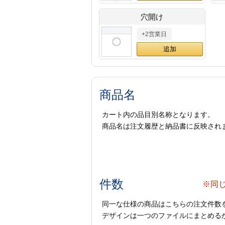
穴開け
+2営業日
商品名
カート内の品目別名称となります。
商品名は注文履歴と納品書に反映され
件数
※同
同一な仕様の商品はこちらの注文件数
デザインは一つのファイルにまとめるか