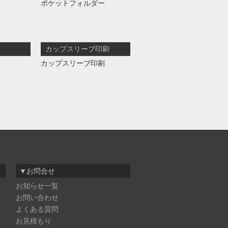
ポケットフォルダー
カップスリーブ印刷
カップスリーブ印刷
▼お問合せ
お知らせ一覧
お問い合わせ
よくある質問
お見積もり