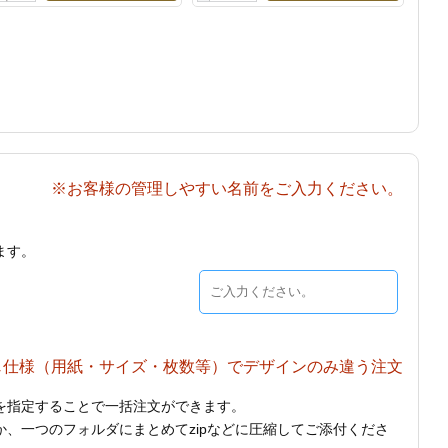
※お客様の管理しやすい名前をご入力ください。
ます。
じ仕様（用紙・サイズ・枚数等）でデザインのみ違う注文
を指定することで一括注文ができます。
、一つのフォルダにまとめてzipなどに圧縮してご添付くださ