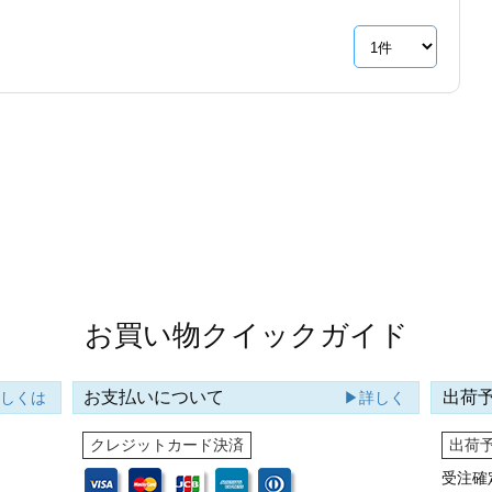
お買い物クイックガイド
お支払いについて
出荷
詳しくは
▶詳しく
クレジットカード決済
出荷
受注確