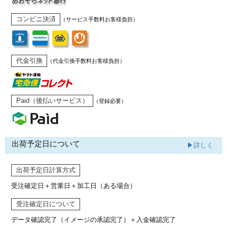
コンビニ決済
（サービス手数料お客様負担）
代金引換
（代金引換手数料お客様負担）
Paid（後払いサービス）
（登録必要）
出荷予定日について
▶詳しく
出荷予定日計算方式
受注確定日＋営業日＋加工日（ある場合）
受注確定日について
データ確認完了（イメージの承認完了）
＋入金確認完了