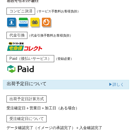
コンビニ決済
（サービス手数料お客様負担）
代金引換
（代金引換手数料お客様負担）
Paid（後払いサービス）
（登録必要）
出荷予定日について
▶詳しく
出荷予定日計算方式
受注確定日＋営業日＋加工日（ある場合）
受注確定日について
データ確認完了（イメージの承認完了）
＋入金確認完了