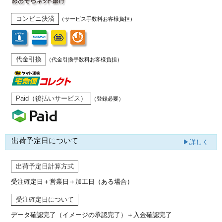
コンビニ決済
（サービス手数料お客様負担）
代金引換
（代金引換手数料お客様負担）
Paid（後払いサービス）
（登録必要）
出荷予定日について
▶詳しく
出荷予定日計算方式
受注確定日＋営業日＋加工日（ある場合）
受注確定日について
データ確認完了（イメージの承認完了）
＋入金確認完了