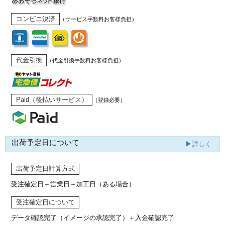
コンビニ決済
（サービス手数料お客様負担）
代金引換
（代金引換手数料お客様負担）
Paid（後払いサービス）
（登録必要）
出荷予定日について
▶詳しく
出荷予定日計算方式
受注確定日＋営業日＋加工日（ある場合）
受注確定日について
データ確認完了（イメージの承認完了）
＋入金確認完了