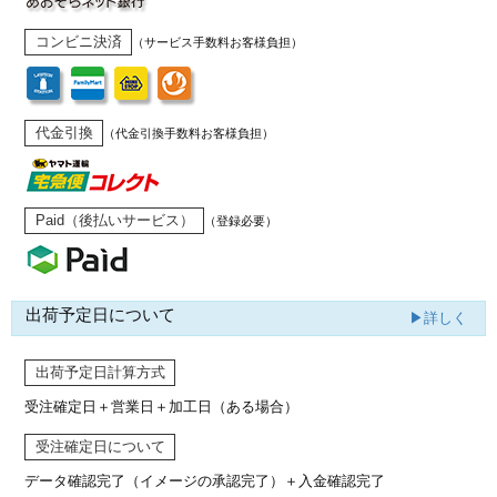
コンビニ決済
（サービス手数料お客様負担）
代金引換
（代金引換手数料お客様負担）
Paid（後払いサービス）
（登録必要）
出荷予定日について
▶詳しく
出荷予定日計算方式
受注確定日＋営業日＋加工日（ある場合）
受注確定日について
データ確認完了（イメージの承認完了）
＋入金確認完了