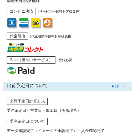
コンビニ決済
（サービス手数料お客様負担）
代金引換
（代金引換手数料お客様負担）
Paid（後払いサービス）
（登録必要）
出荷予定日について
▶詳しく
出荷予定日計算方式
受注確定日＋営業日＋加工日（ある場合）
受注確定日について
データ確認完了（イメージの承認完了）
＋入金確認完了