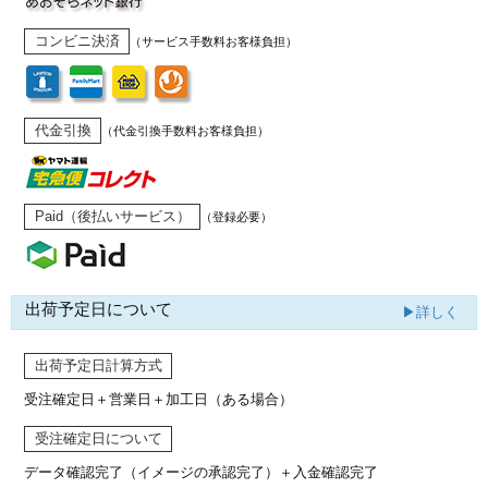
コンビニ決済
（サービス手数料お客様負担）
代金引換
（代金引換手数料お客様負担）
Paid（後払いサービス）
（登録必要）
出荷予定日について
▶詳しく
出荷予定日計算方式
受注確定日＋営業日＋加工日（ある場合）
受注確定日について
データ確認完了（イメージの承認完了）
＋入金確認完了