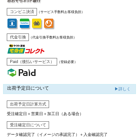
コンビニ決済
（サービス手数料お客様負担）
代金引換
（代金引換手数料お客様負担）
Paid（後払いサービス）
（登録必要）
出荷予定日について
▶詳しく
出荷予定日計算方式
受注確定日＋営業日＋加工日（ある場合）
受注確定日について
データ確認完了（イメージの承認完了）
＋入金確認完了