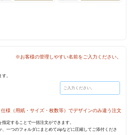
※お客様の管理しやすい名前をご入力ください。
ます。
じ仕様（用紙・サイズ・枚数等）でデザインのみ違う注文
を指定することで一括注文ができます。
、一つのフォルダにまとめてzipなどに圧縮してご添付くださ