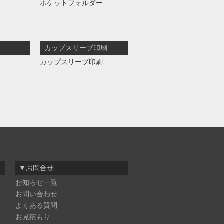
ポケットフォルダー
カップスリーブ印刷
カップスリーブ印刷
▼お問合せ
お知らせ一覧
お問い合わせ
よくある質問
お見積もり