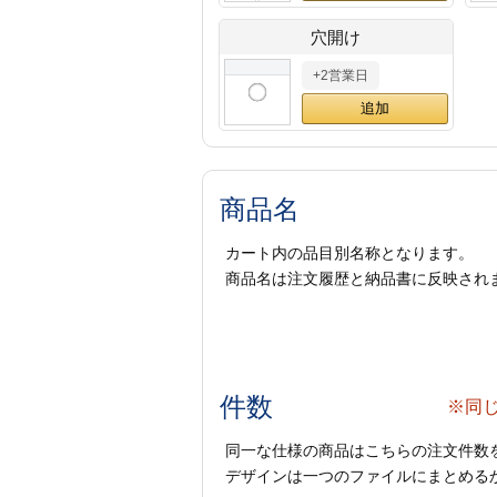
穴開け
+2営業日
商品名
カート内の品目別名称となります。
商品名は注文履歴と納品書に反映され
件数
※同
同一な仕様の商品はこちらの注文件数
デザインは一つのファイルにまとめるか