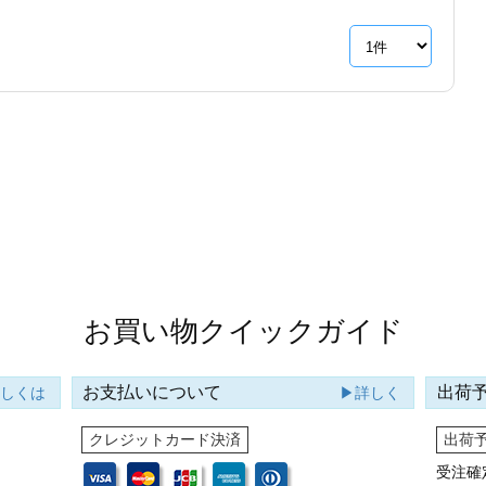
お買い物クイックガイド
お支払いについて
出荷
詳しくは
▶詳しく
クレジットカード決済
出荷
受注確