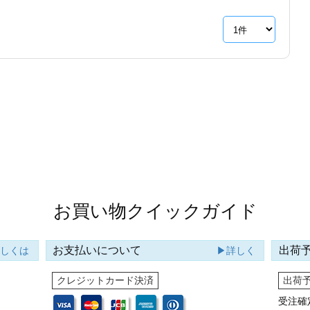
お買い物クイックガイド
お支払いについて
出荷
詳しくは
▶詳しく
クレジットカード決済
出荷
受注確