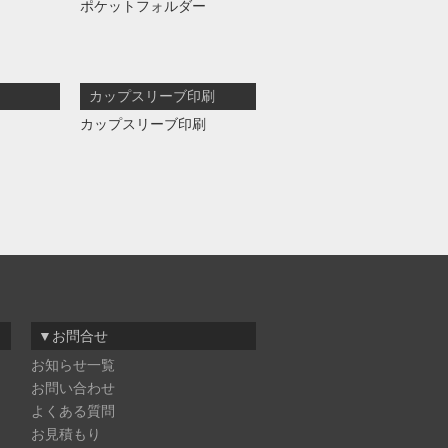
ポケットフォルダー
カップスリーブ印刷
カップスリーブ印刷
▼お問合せ
お知らせ一覧
お問い合わせ
よくある質問
お見積もり