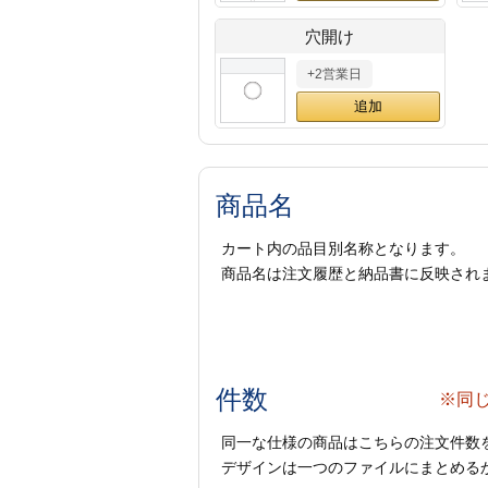
穴開け
+2営業日
商品名
カート内の品目別名称となります。
商品名は注文履歴と納品書に反映され
件数
※同
同一な仕様の商品はこちらの注文件数
デザインは一つのファイルにまとめるか