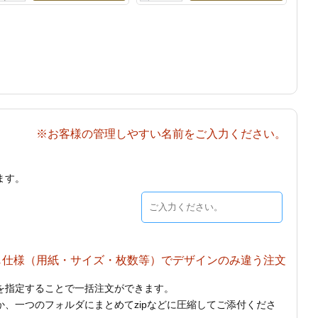
※お客様の管理しやすい名前をご入力ください。
ます。
じ仕様（用紙・サイズ・枚数等）でデザインのみ違う注文
を指定することで一括注文ができます。
、一つのフォルダにまとめてzipなどに圧縮してご添付くださ