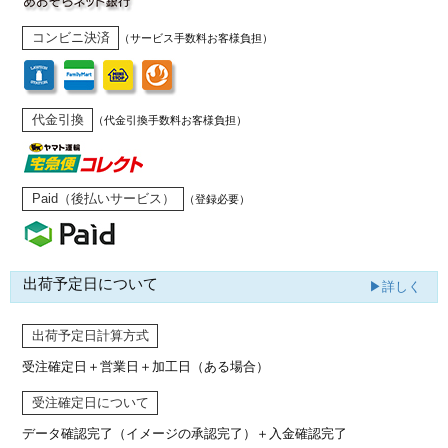
コンビニ決済
（サービス手数料お客様負担）
代金引換
（代金引換手数料お客様負担）
Paid（後払いサービス）
（登録必要）
出荷予定日について
▶詳しく
出荷予定日計算方式
受注確定日＋営業日＋加工日（ある場合）
受注確定日について
データ確認完了（イメージの承認完了）
＋入金確認完了