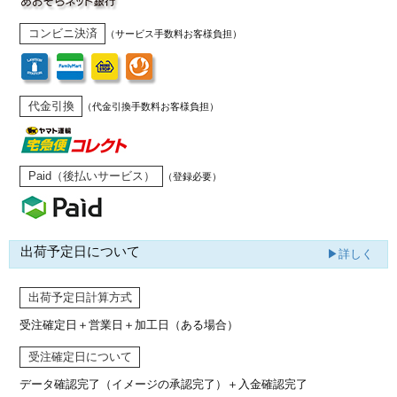
コンビニ決済
（サービス手数料お客様負担）
代金引換
（代金引換手数料お客様負担）
Paid（後払いサービス）
（登録必要）
出荷予定日について
▶詳しく
出荷予定日計算方式
受注確定日＋営業日＋加工日（ある場合）
受注確定日について
データ確認完了（イメージの承認完了）
＋入金確認完了