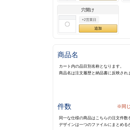
穴開け
+2営業日
商品名
カート内の品目別名称となります。
商品名は注文履歴と納品書に反映され
件数
※同
同一な仕様の商品はこちらの注文件数
デザインは一つのファイルにまとめるか