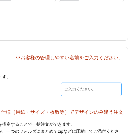
※お客様の管理しやすい名前をご入力ください。
ます。
じ仕様（用紙・サイズ・枚数等）でデザインのみ違う注文
を指定することで一括注文ができます。
、一つのフォルダにまとめてzipなどに圧縮してご添付くださ