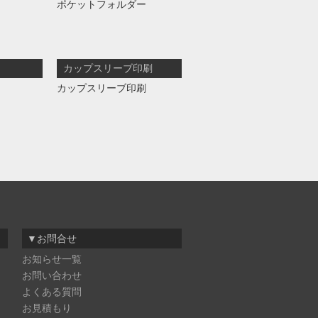
ポケットフォルダー
カップスリーブ印刷
カップスリーブ印刷
▼お問合せ
お知らせ一覧
お問い合わせ
よくある質問
お見積もり