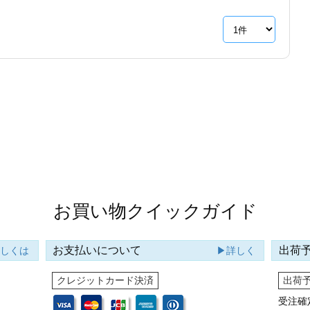
お買い物クイックガイド
お支払いについて
出荷
詳しくは
▶詳しく
クレジットカード決済
出荷
受注確