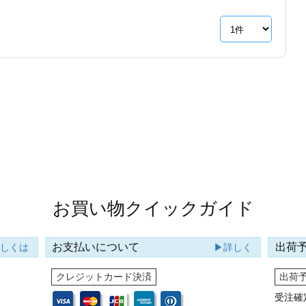
お買い物クイックガイド
お支払いについて
出荷
詳しくは
▶詳しく
クレジットカード決済
出荷
受注確