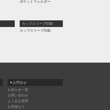
ポケットフォルダー
カップスリーブ印刷
カップスリーブ印刷
▼お問合せ
お知らせ一覧
お問い合わせ
よくある質問
お見積もり