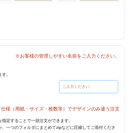
※お客様の管理しやすい名前をご入力ください。
ます。
じ仕様（用紙・サイズ・枚数等）でデザインのみ違う注文
を指定することで一括注文ができます。
、一つのフォルダにまとめてzipなどに圧縮してご添付くださ