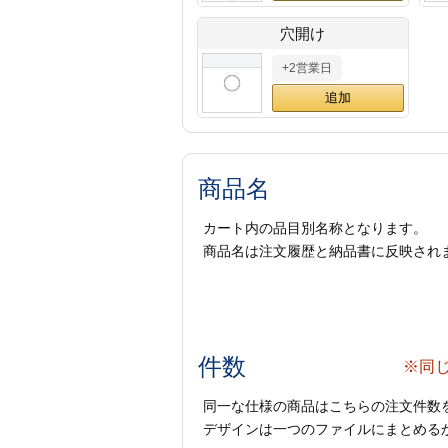
穴開け
+2営業日
商品名
カート内の品目別名称となります。
商品名は注文履歴と納品書に反映され
件数
※同
同一な仕様の商品はこちらの注文件数
デザインは一つのファイルにまとめるか