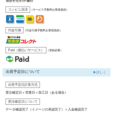
コンビニ決済
（サービス手数料お客様負担）
代金引換
（代金引換手数料お客様負担）
Paid（後払いサービス）
（登録必要）
出荷予定日について
▶詳しく
出荷予定日計算方式
受注確定日＋営業日＋加工日（ある場合）
受注確定日について
データ確認完了（イメージの承認完了）
＋入金確認完了