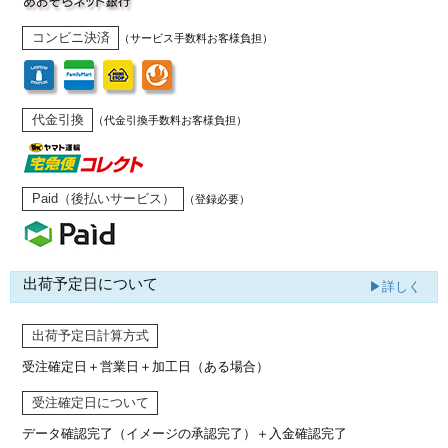
コンビニ決済
（サービス手数料お客様負担）
代金引換
（代金引換手数料お客様負担）
Paid（後払いサービス）
（登録必要）
出荷予定日について
▶詳しく
出荷予定日計算方式
受注確定日＋営業日＋加工日（ある場合）
受注確定日について
データ確認完了（イメージの承認完了）
＋入金確認完了