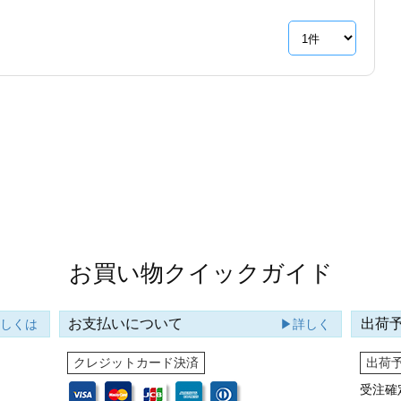
お買い物クイックガイド
お支払いについて
出荷
詳しくは
▶詳しく
クレジットカード決済
出荷
受注確