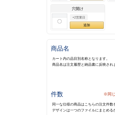
穴開け
+2営業日
商品名
カート内の品目別名称となります。
商品名は注文履歴と納品書に反映され
件数
※同
同一な仕様の商品はこちらの注文件数
デザインは一つのファイルにまとめるか