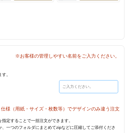
※お客様の管理しやすい名前をご入力ください。
ます。
じ仕様（用紙・サイズ・枚数等）でデザインのみ違う注文
を指定することで一括注文ができます。
、一つのフォルダにまとめてzipなどに圧縮してご添付くださ