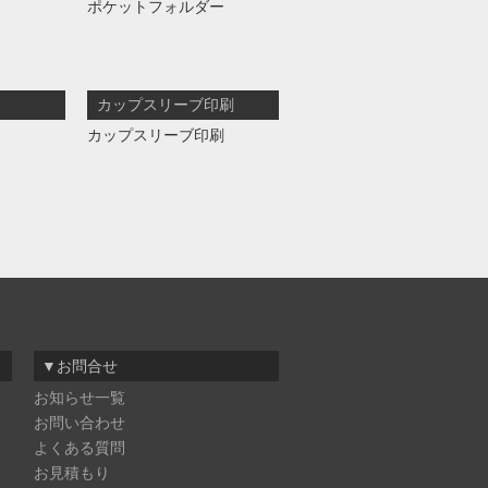
ポケットフォルダー
カップスリーブ印刷
カップスリーブ印刷
▼お問合せ
お知らせ一覧
お問い合わせ
よくある質問
お見積もり