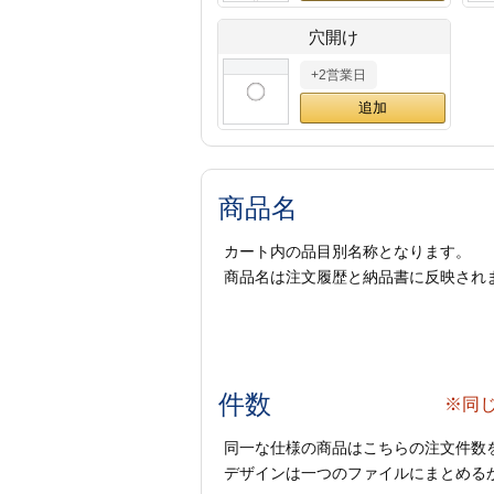
穴開け
+2営業日
商品名
カート内の品目別名称となります。
商品名は注文履歴と納品書に反映され
件数
※同
同一な仕様の商品はこちらの注文件数
デザインは一つのファイルにまとめるか