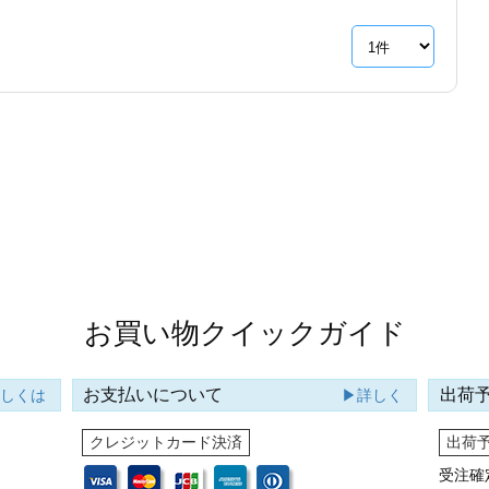
お買い物クイックガイド
お支払いについて
出荷
詳しくは
▶詳しく
クレジットカード決済
出荷
受注確