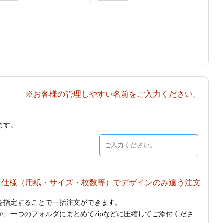
※お客様の管理しやすい名前をご入力ください。
ます。
じ仕様（用紙・サイズ・枚数等）でデザインのみ違う注文
を指定することで一括注文ができます。
、一つのフォルダにまとめてzipなどに圧縮してご添付くださ