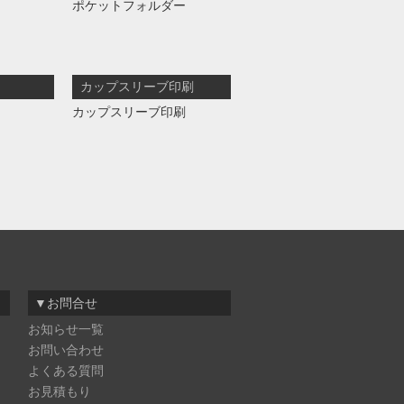
ポケットフォルダー
カップスリーブ印刷
カップスリーブ印刷
▼お問合せ
お知らせ一覧
お問い合わせ
よくある質問
お見積もり