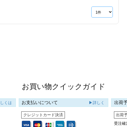
お買い物クイックガイド
お支払いについて
出荷
詳しくは
▶詳しく
クレジットカード決済
出荷
受注確