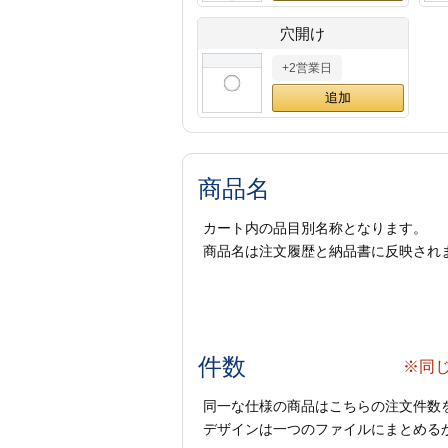
穴開け
+2営業日
商品名
カート内の品目別名称となります。
商品名は注文履歴と納品書に反映され
件数
※同
同一な仕様の商品はこちらの注文件数
デザインは一つのファイルにまとめるか