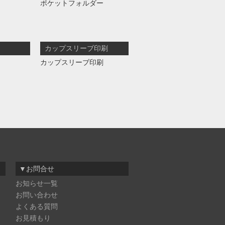
ポケットフォルダー
カップスリーブ印刷
カップスリーブ印刷
▼お問合せ
お知らせ一覧
お問い合わせ
よくある質問
お見積もり