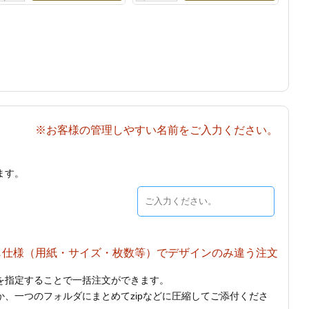
※お客様の管理しやすい名前をご入力ください。
ます。
じ仕様（用紙・サイズ・枚数等）でデザインのみ違う注文
を指定することで一括注文ができます。
、一つのフォルダにまとめてzipなどに圧縮してご添付くださ