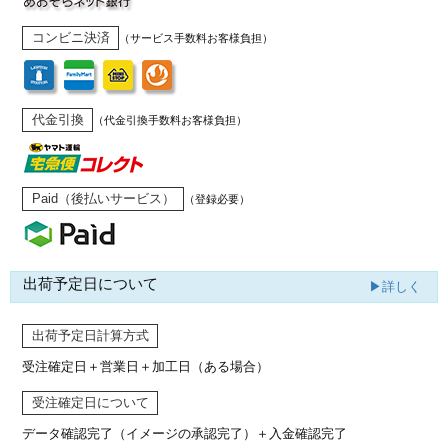
コンビニ決済
（サービス手数料お客様負担）
代金引換
（代金引換手数料お客様負担）
Paid（後払いサービス）
（登録必要）
出荷予定日について
▶詳しく
出荷予定日計算方式
受注確定日＋営業日＋加工日（ある場合）
受注確定日について
データ確認完了（イメージの承認完了）
＋入金確認完了