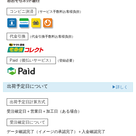
コンビニ決済
（サービス手数料お客様負担）
代金引換
（代金引換手数料お客様負担）
Paid（後払いサービス）
（登録必要）
出荷予定日について
▶詳しく
出荷予定日計算方式
受注確定日＋営業日＋加工日（ある場合）
受注確定日について
データ確認完了（イメージの承認完了）
＋入金確認完了