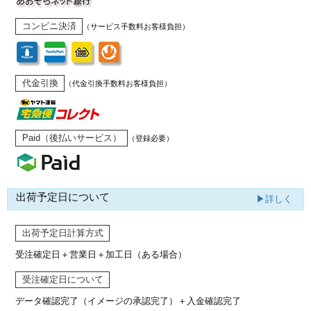
コンビニ決済
（サービス手数料お客様負担）
代金引換
（代金引換手数料お客様負担）
Paid（後払いサービス）
（登録必要）
出荷予定日について
▶詳しく
出荷予定日計算方式
受注確定日＋営業日＋加工日（ある場合）
受注確定日について
データ確認完了（イメージの承認完了）
＋入金確認完了