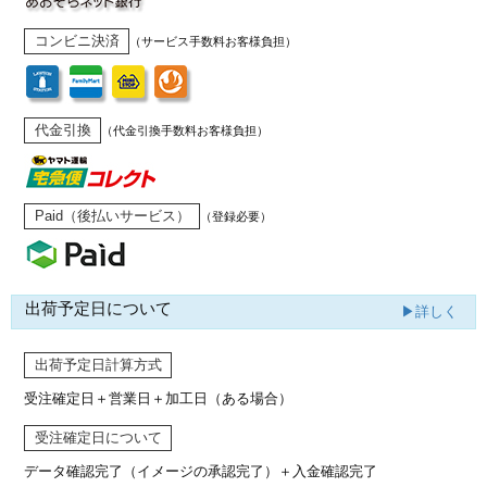
コンビニ決済
（サービス手数料お客様負担）
代金引換
（代金引換手数料お客様負担）
Paid（後払いサービス）
（登録必要）
出荷予定日について
▶詳しく
出荷予定日計算方式
受注確定日＋営業日＋加工日（ある場合）
受注確定日について
データ確認完了（イメージの承認完了）
＋入金確認完了