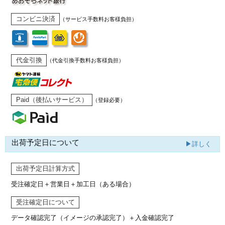
コンビニ決済
（サービス手数料お客様負担）
代金引換
（代金引換手数料お客様負担）
Paid（後払いサービス）
（登録必要）
出荷予定日について
▶詳しく
出荷予定日計算方式
受注確定日＋営業日＋加工日（ある場合）
受注確定日について
データ確認完了（イメージの承認完了）
＋入金確認完了