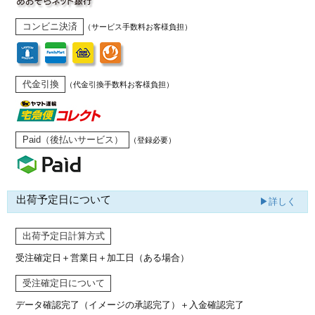
コンビニ決済
（サービス手数料お客様負担）
代金引換
（代金引換手数料お客様負担）
Paid（後払いサービス）
（登録必要）
出荷予定日について
▶詳しく
出荷予定日計算方式
受注確定日＋営業日＋加工日（ある場合）
受注確定日について
データ確認完了（イメージの承認完了）
＋入金確認完了