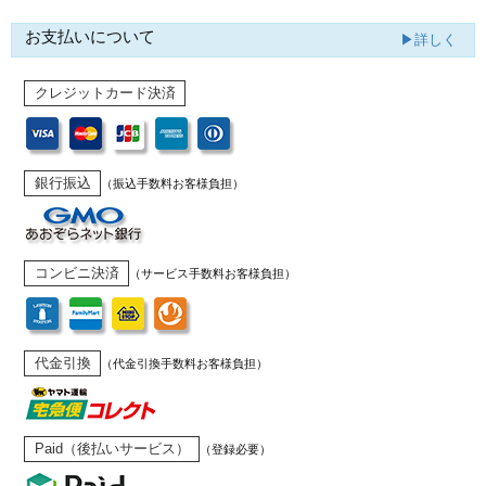
お支払いについて
▶詳しく
クレジットカード決済
銀行振込
（振込手数料お客様負担）
コンビニ決済
（サービス手数料お客様負担）
代金引換
（代金引換手数料お客様負担）
Paid（後払いサービス）
（登録必要）