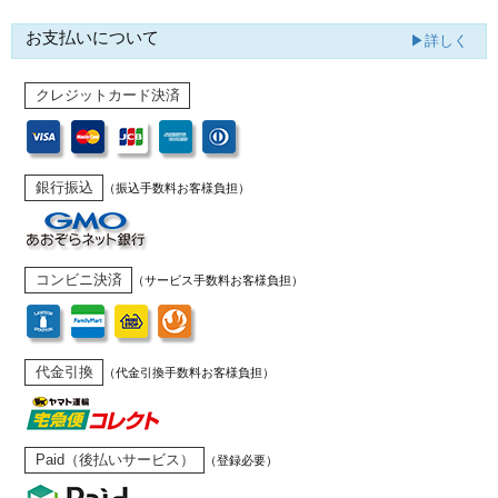
お支払いについて
▶詳しく
クレジットカード決済
銀行振込
（振込手数料お客様負担）
コンビニ決済
（サービス手数料お客様負担）
代金引換
（代金引換手数料お客様負担）
Paid（後払いサービス）
（登録必要）