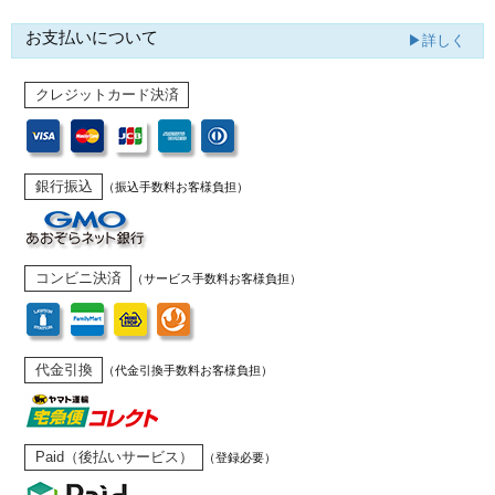
お支払いについて
▶詳しく
クレジットカード決済
銀行振込
（振込手数料お客様負担）
コンビニ決済
（サービス手数料お客様負担）
代金引換
（代金引換手数料お客様負担）
Paid（後払いサービス）
（登録必要）